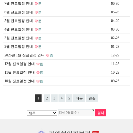
7월 진료일정 안내
06-30
6월 진료일정 안내
05-26
5월 진료일정 안내
04-29
4월 진료일정 안내
03-30
3월 진료일정 안내
02-26
2월 진료일정 안내
01-28
2026년 1월 진료일정 안내
12-29
12월 진료일정 안내
11-28
11월 진료일정 안내
10-29
10월 진료일정 안내
09-25
1
2
3
4
5
다음
맨끝