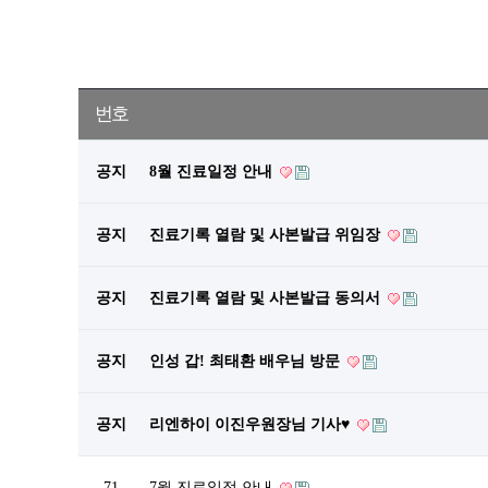
번호
공지
8월 진료일정 안내
공지
진료기록 열람 및 사본발급 위임장
공지
진료기록 열람 및 사본발급 동의서
공지
인성 갑! 최태환 배우님 방문
공지
리엔하이 이진우원장님 기사♥
71
7월 진료일정 안내