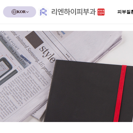
KOR
피부질