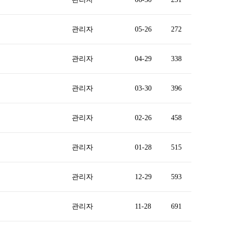
관리자
05-26
272
관리자
04-29
338
관리자
03-30
396
관리자
02-26
458
관리자
01-28
515
관리자
12-29
593
관리자
11-28
691