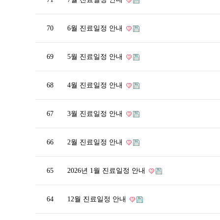
70
6월 진료일정 안내
69
5월 진료일정 안내
68
4월 진료일정 안내
67
3월 진료일정 안내
66
2월 진료일정 안내
65
2026년 1월 진료일정 안내
64
12월 진료일정 안내