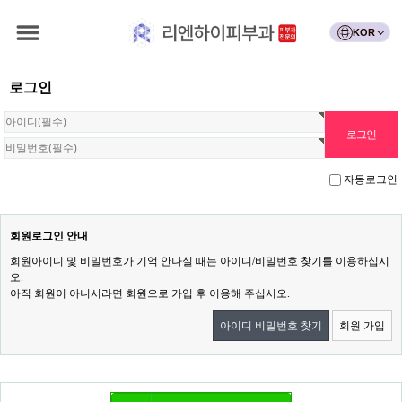
KOR
로그인
자동로그인
회원로그인 안내
회원아이디 및 비밀번호가 기억 안나실 때는 아이디/비밀번호 찾기를 이용하십시
오.
아직 회원이 아니시라면 회원으로 가입 후 이용해 주십시오.
아이디 비밀번호 찾기
회원 가입