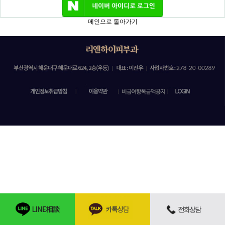
메인으로 돌아가기